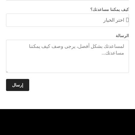
كيف يمكننا مساعدتك؟
الرسالة
إرسال