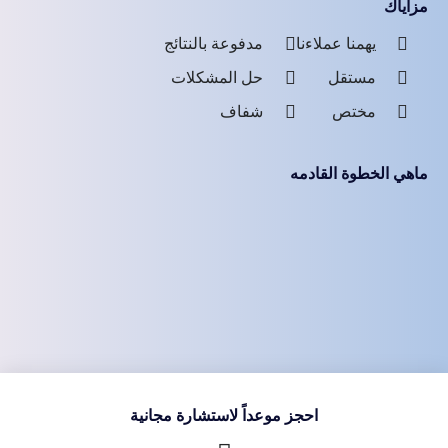
مزاياك
يهمنا عملاءنا
مدفوعة بالنتائج
مستقل
حل المشكلات
مختص
شفاف
ماهي الخطوة القادمه
احجز موعداً لاستشارة مجانية