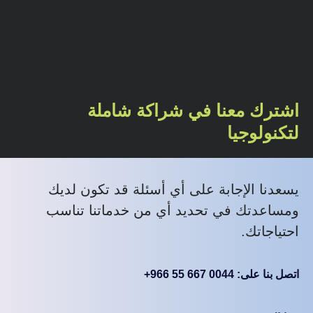
اشترك معنا في شراكة شاملة
لتكنولوجيا
يسعدنا الإجابة على أي أسئلة قد تكون لديك
ومساعدتك في تحديد أي من خدماتنا تناسب
احتياجاتك.
اتصل بنا على: 0044 667 55 966+