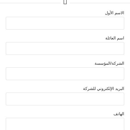
الاسم الأول
اسم العائلة
الشركة/المؤسسة
البريد الإلكتروني للشركة
الهاتف