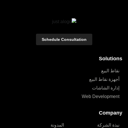
Schedule Consultation
Solutions
نقاط البيع
أجهزة نقاط البيع
إدارة الشاشات
Web Development
Company
نبذة الشركة
المدونة