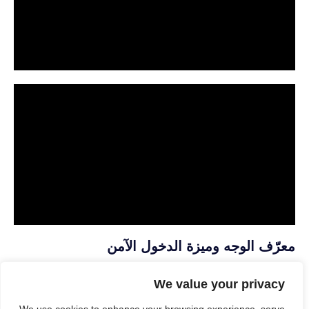
معرّف الوجه وميزة الدخول الآمن
الروابط العالمية
We value your privacy