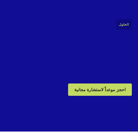
الحلول
احجز موعداً لاستشارة مجانية